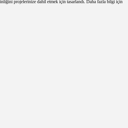
ğini projelerinize dahil etmek için tasarlandı. Daha fazla bilgi için