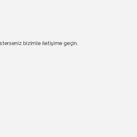
terseniz bizimle iletişime geçin.