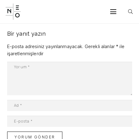
Bir yanıt yazın
E-posta adresiniz yayınlanmayacak.
Gerekli alanlar
*
ile
işaretlenmişlerdir
YORUM GÖNDER