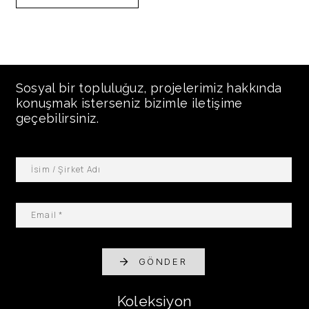
Sosyal bir topluluğuz, projelerimiz hakkında
konuşmak isterseniz bizimle iletişime
geçebilirsiniz.
GÖNDER
Koleksiyon